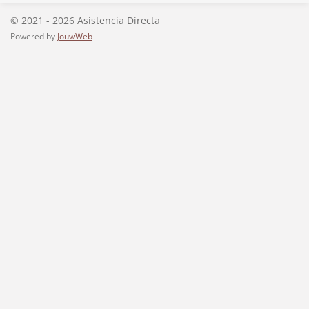
© 2021 - 2026 Asistencia Directa
Powered by
JouwWeb